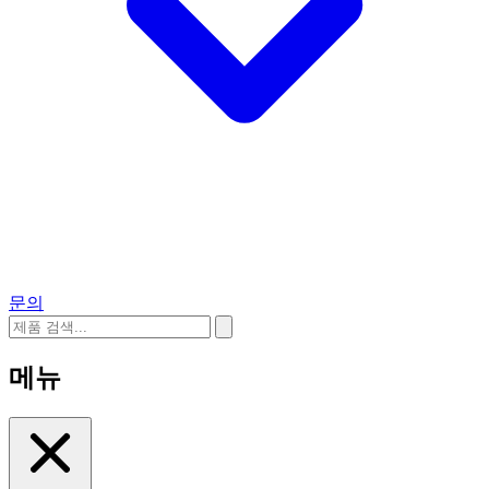
문의
메뉴