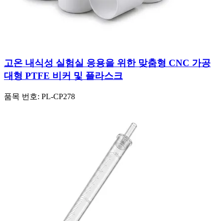
고온 내식성 실험실 응용을 위한 맞춤형 CNC 가공
대형 PTFE 비커 및 플라스크
품목 번호:
PL-CP278