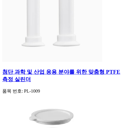
첨단 과학 및 산업 응용 분야를 위한 맞춤형 PTFE
측정 실린더
품목 번호:
PL-1009