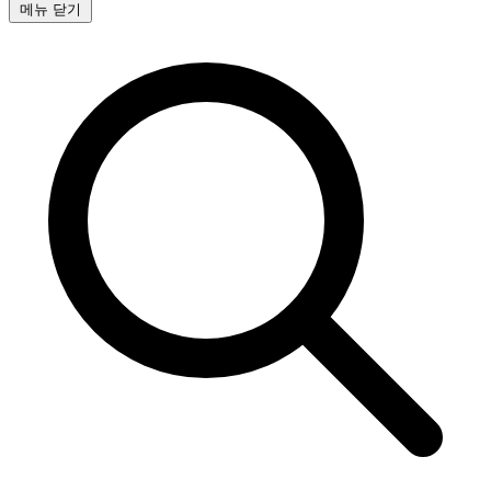
메뉴 닫기