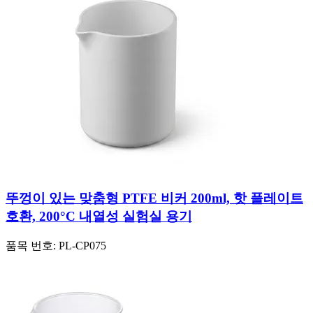
뚜껑이 있는 맞춤형 PTFE 비커 200ml, 핫 플레이트
호환, 200°C 내열성 실험실 용기
품목 번호:
PL-CP075