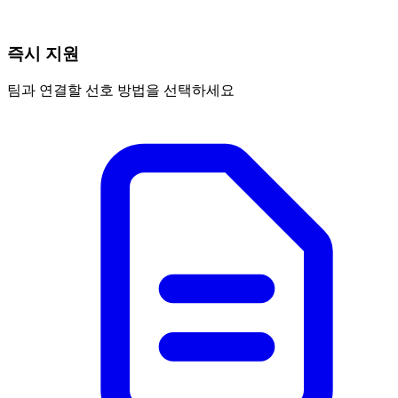
즉시 지원
팀과 연결할 선호 방법을 선택하세요