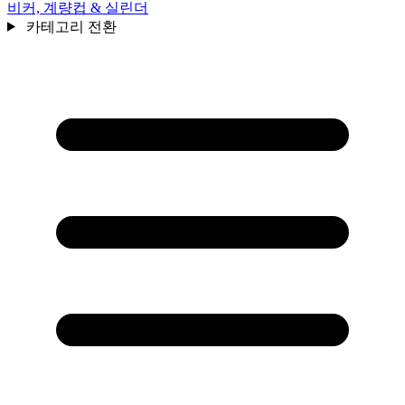
비커, 계량컵 & 실린더
카테고리 전환