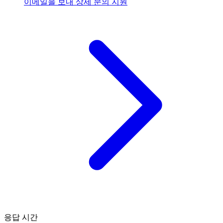
이메일을 보내
상세 문의 지원
응답 시간