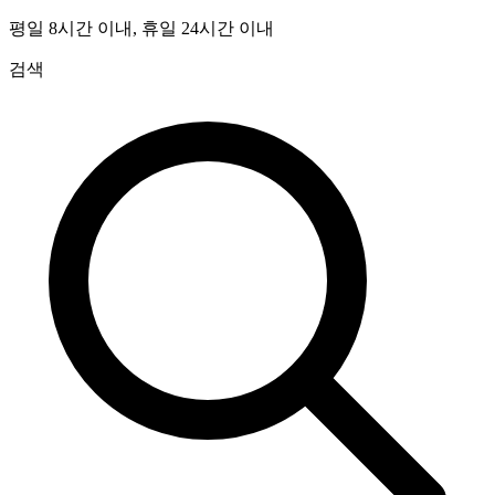
평일 8시간 이내, 휴일 24시간 이내
검색