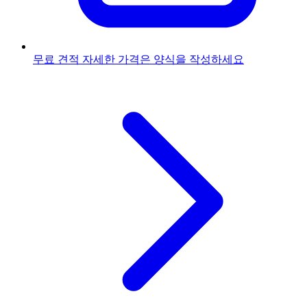
무료 견적
자세한 가격은 양식을 작성하세요