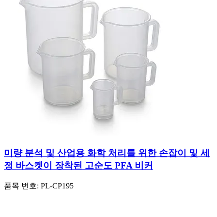
미량 분석 및 산업용 화학 처리를 위한 손잡이 및 세
정 바스켓이 장착된 고순도 PFA 비커
품목 번호:
PL-CP195