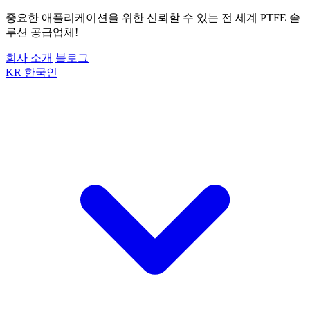
중요한 애플리케이션을 위한 신뢰할 수 있는 전 세계 PTFE 솔
루션 공급업체!
회사 소개
블로그
KR
한국인