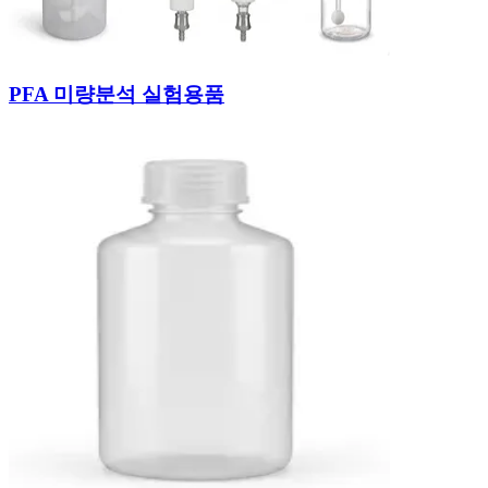
PFA 미량분석 실험용품