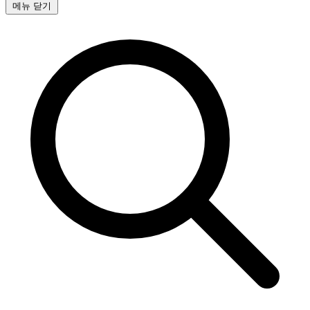
메뉴 닫기