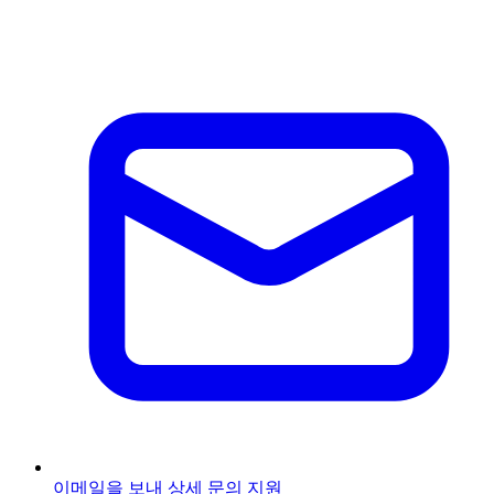
이메일을 보내
상세 문의 지원