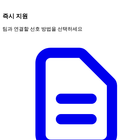
즉시 지원
팀과 연결할 선호 방법을 선택하세요