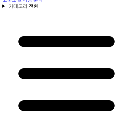
카테고리 전환