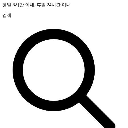
평일 8시간 이내, 휴일 24시간 이내
검색