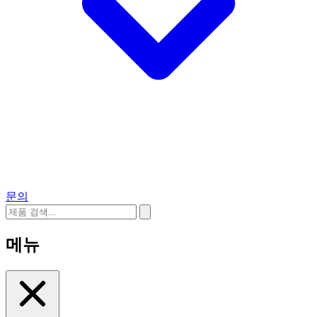
문의
메뉴