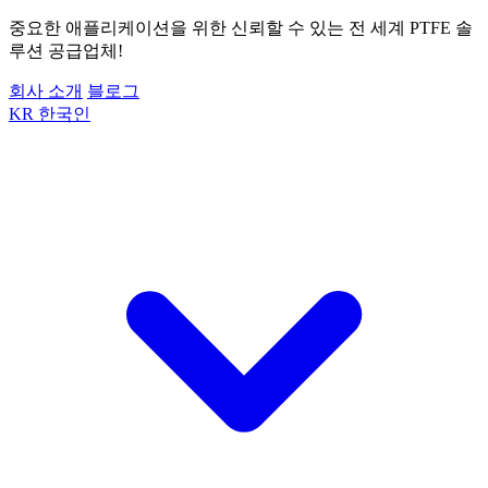
중요한 애플리케이션을 위한 신뢰할 수 있는 전 세계 PTFE 솔
루션 공급업체!
회사 소개
블로그
KR
한국인