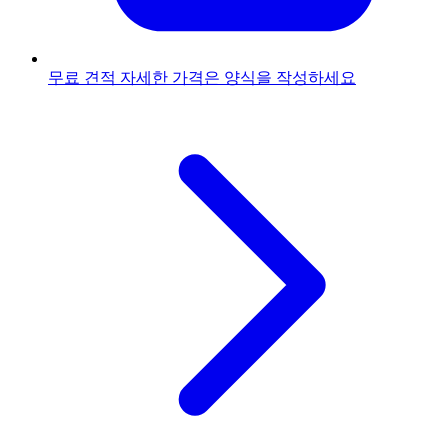
무료 견적
자세한 가격은 양식을 작성하세요