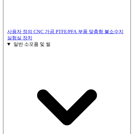
사용자 정의 CNC 가공 PTFE/PFA 부품
맞춤형 불소수지
실험실 장치
일반 소모품 및 씰