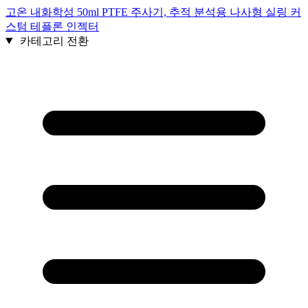
고온 내화학성 50ml PTFE 주사기, 추적 분석용 나사형 실링 커
스텀 테플론 인젝터
카테고리 전환