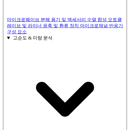
마이크로웨이브 분해 용기 및 액세서리
수열 합성 오토클
레이브 및 라이너
응축 및 환류 장치
마이크로채널 반응기
구성 요소
고순도 & 미량 분석