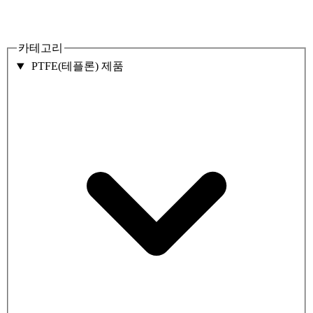
카테고리
PTFE(테플론) 제품