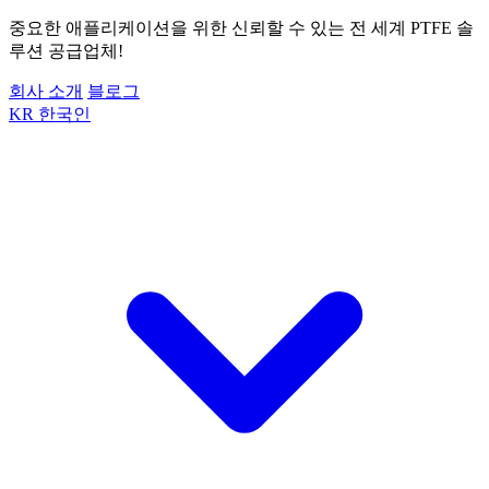
중요한 애플리케이션을 위한 신뢰할 수 있는 전 세계 PTFE 솔
루션 공급업체!
회사 소개
블로그
KR
한국인