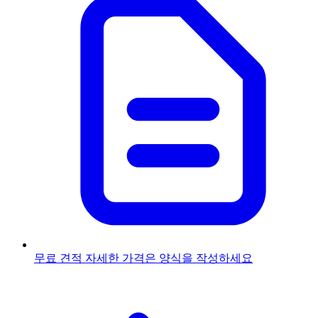
무료 견적
자세한 가격은 양식을 작성하세요