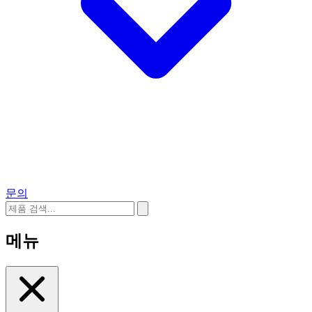
문의
메뉴