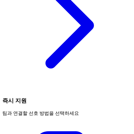
즉시 지원
팀과 연결할 선호 방법을 선택하세요