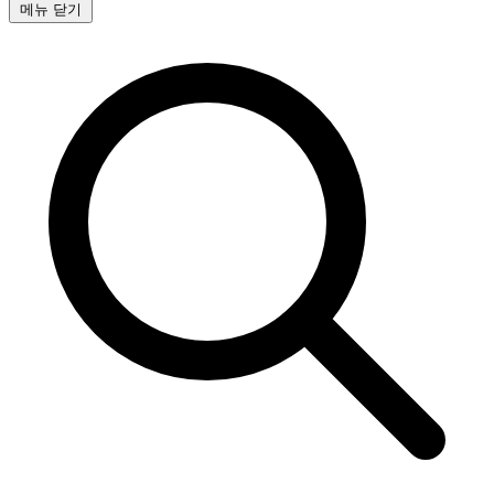
메뉴 닫기