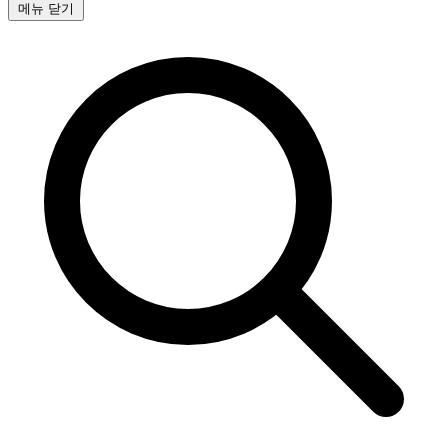
메뉴 닫기