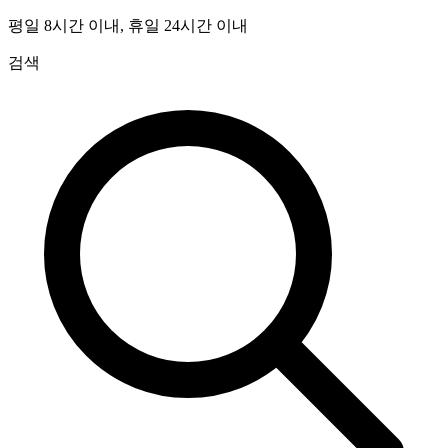
평일 8시간 이내, 휴일 24시간 이내
검색