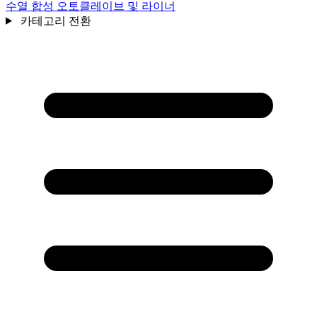
수열 합성 오토클레이브 및 라이너
카테고리 전환