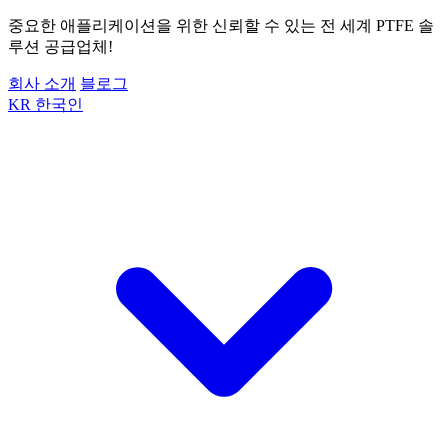
중요한 애플리케이션을 위한 신뢰할 수 있는 전 세계 PTFE 솔
루션 공급업체!
회사 소개
블로그
KR
한국인