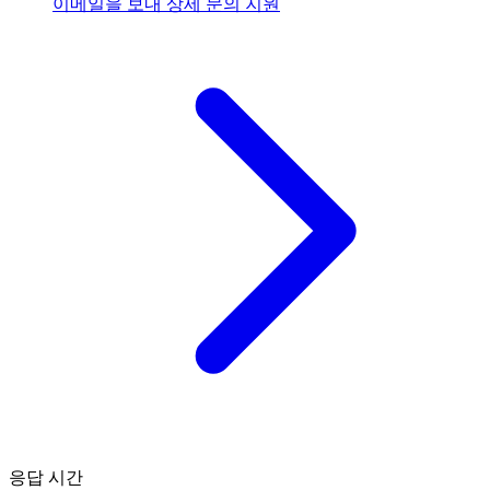
이메일을 보내
상세 문의 지원
응답 시간