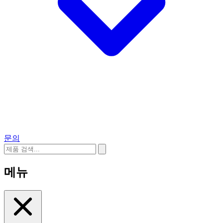
문의
메뉴