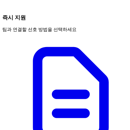
즉시 지원
팀과 연결할 선호 방법을 선택하세요