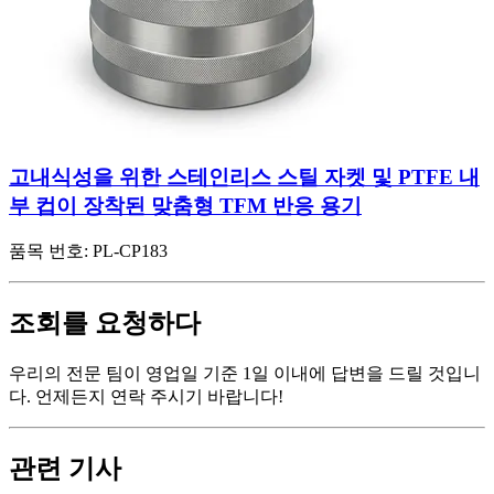
고내식성을 위한 스테인리스 스틸 자켓 및 PTFE 내
부 컵이 장착된 맞춤형 TFM 반응 용기
품목 번호:
PL-CP183
조회를 요청하다
우리의 전문 팀이 영업일 기준 1일 이내에 답변을 드릴 것입니
다. 언제든지 연락 주시기 바랍니다!
관련 기사