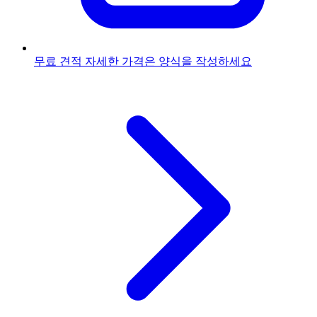
무료 견적
자세한 가격은 양식을 작성하세요