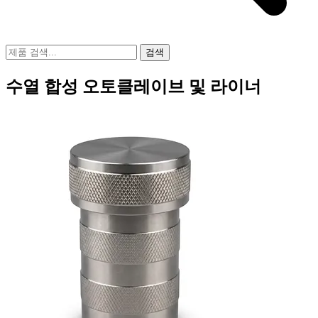
검색
수열 합성 오토클레이브 및 라이너