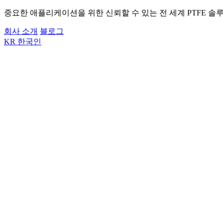
중요한 애플리케이션을 위한 신뢰할 수 있는 전 세계 PTFE 솔
회사 소개
블로그
KR
한국인