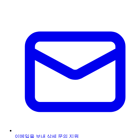
이메일을 보내
상세 문의 지원