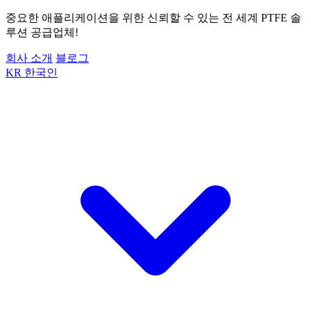
중요한 애플리케이션을 위한 신뢰할 수 있는 전 세계 PTFE 솔
루션 공급업체!
회사 소개
블로그
KR
한국인