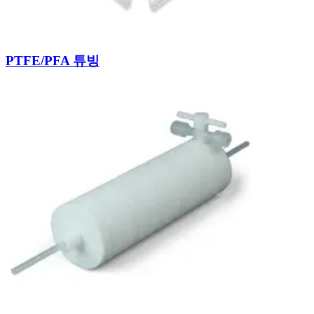
PTFE/PFA 튜빙