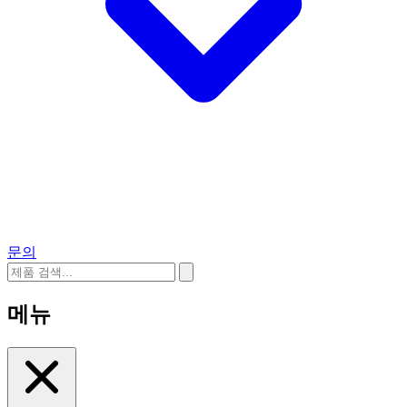
문의
메뉴