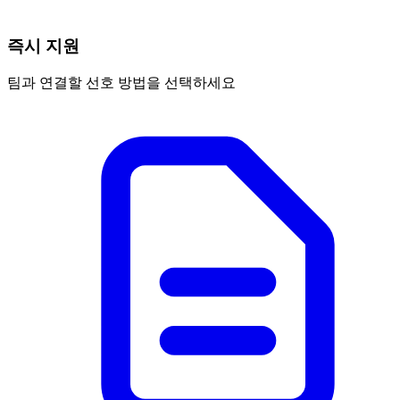
즉시 지원
팀과 연결할 선호 방법을 선택하세요