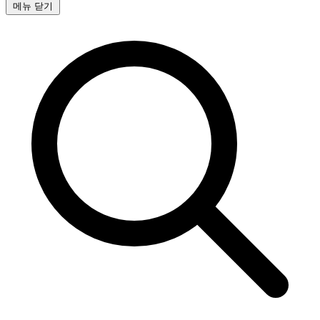
메뉴 닫기