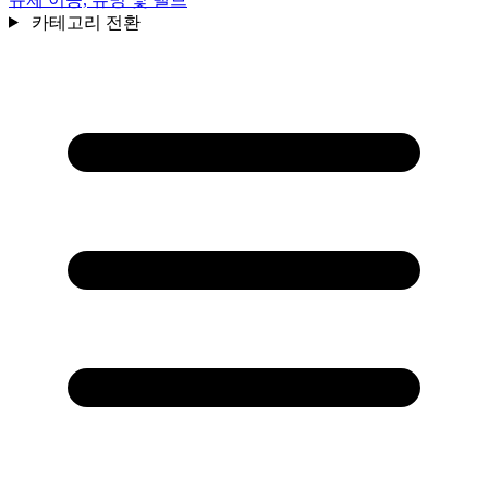
카테고리 전환