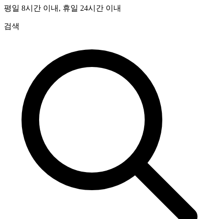
평일 8시간 이내, 휴일 24시간 이내
검색