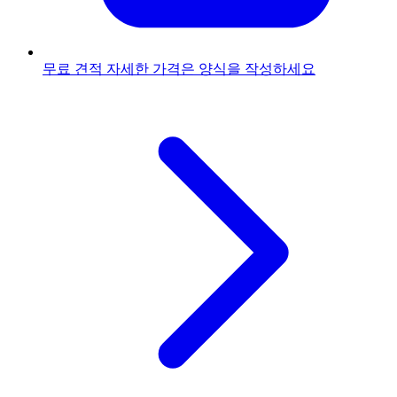
무료 견적
자세한 가격은 양식을 작성하세요