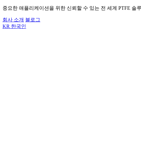
중요한 애플리케이션을 위한 신뢰할 수 있는 전 세계 PTFE 솔
회사 소개
블로그
KR
한국인