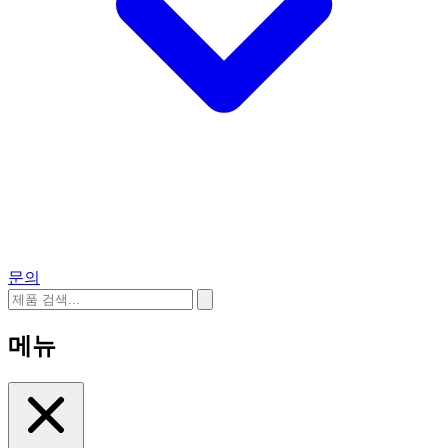
문의
메뉴