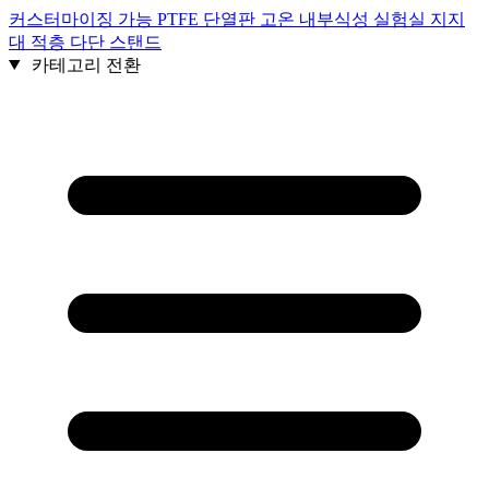
커스터마이징 가능 PTFE 단열판 고온 내부식성 실험실 지지
대 적층 다단 스탠드
카테고리 전환