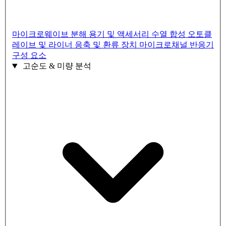
마이크로웨이브 분해 용기 및 액세서리
수열 합성 오토클
레이브 및 라이너
응축 및 환류 장치
마이크로채널 반응기
구성 요소
고순도 & 미량 분석