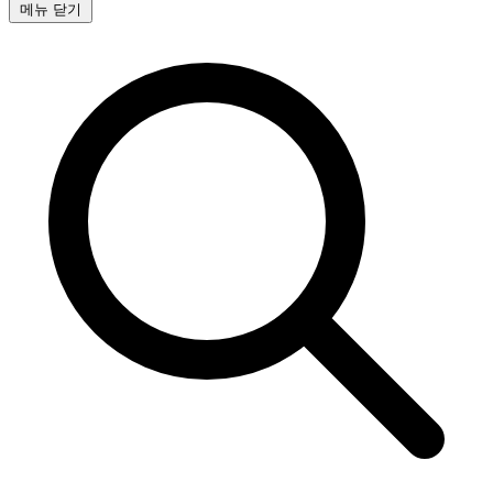
메뉴 닫기