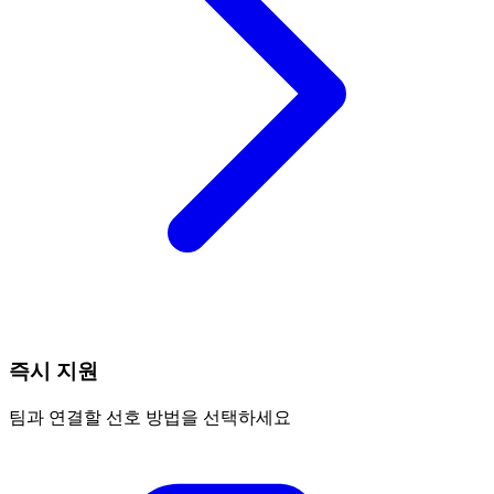
즉시 지원
팀과 연결할 선호 방법을 선택하세요