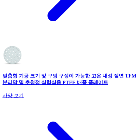
맞춤형 기공 크기 및 구멍 구성이 가능한 고온 내성 절연 TFM
분리막 및 초청정 실험실용 PTFE 배플 플레이트
사양 보기