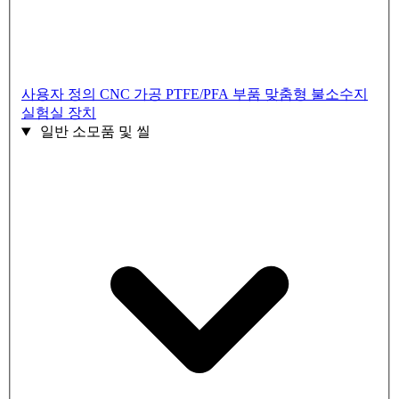
사용자 정의 CNC 가공 PTFE/PFA 부품
맞춤형 불소수지
실험실 장치
일반 소모품 및 씰