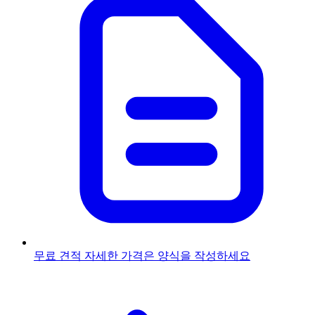
무료 견적
자세한 가격은 양식을 작성하세요