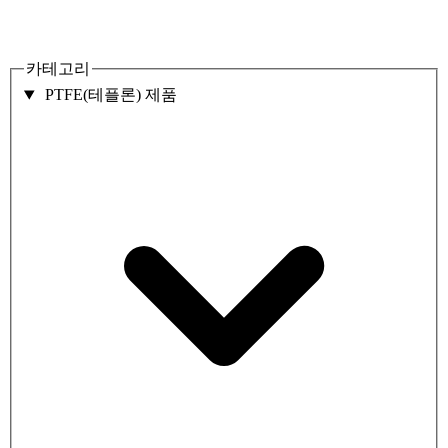
카테고리
PTFE(테플론) 제품