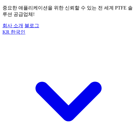
중요한 애플리케이션을 위한 신뢰할 수 있는 전 세계 PTFE 솔
루션 공급업체!
회사 소개
블로그
KR
한국인