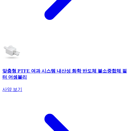
맞춤형 PTFE 여과 시스템 내산성 화학 반도체 불소중합체 필
터 어셈블리
사양 보기