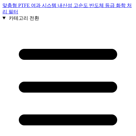
맞춤형 PTFE 여과 시스템 내산성 고순도 반도체 등급 화학 처
리 필터
카테고리 전환