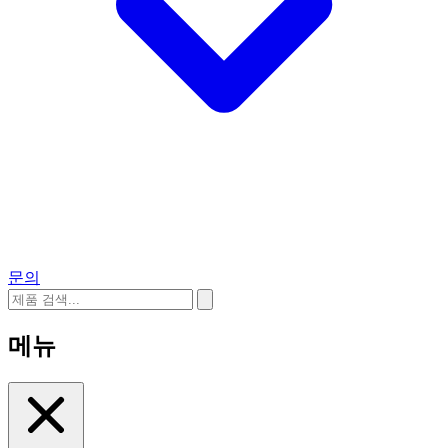
문의
메뉴