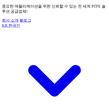
중요한 애플리케이션을 위한 신뢰할 수 있는 전 세계 PTFE 솔
루션 공급업체!
회사 소개
블로그
KR
한국인