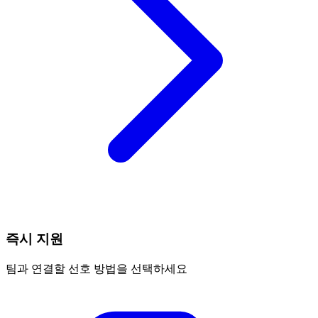
즉시 지원
팀과 연결할 선호 방법을 선택하세요