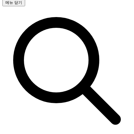
메뉴 닫기