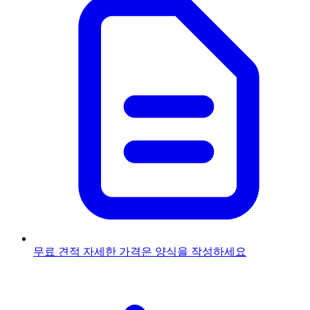
무료 견적
자세한 가격은 양식을 작성하세요