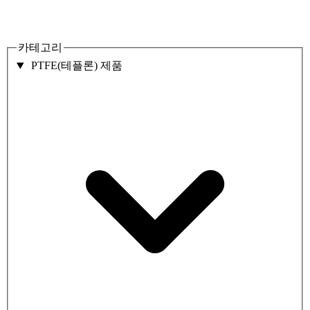
카테고리
PTFE(테플론) 제품