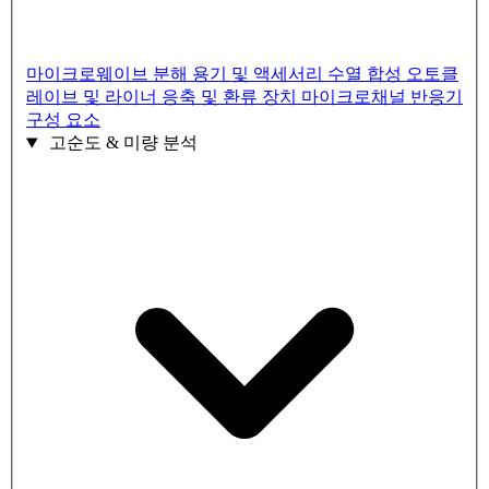
마이크로웨이브 분해 용기 및 액세서리
수열 합성 오토클
레이브 및 라이너
응축 및 환류 장치
마이크로채널 반응기
구성 요소
고순도 & 미량 분석